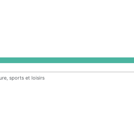
e, sports et loisirs