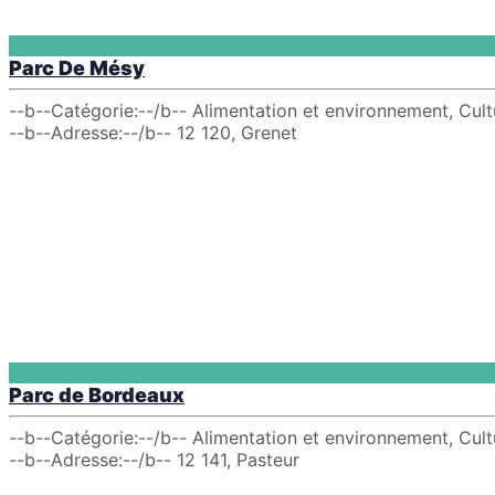
Parc De Mésy
--b--Catégorie:--/b-- Alimentation et environnement, Cultur
--b--Adresse:--/b-- 12 120, Grenet
Parc de Bordeaux
--b--Catégorie:--/b-- Alimentation et environnement, Cultur
--b--Adresse:--/b-- 12 141, Pasteur