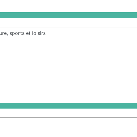
e, sports et loisirs