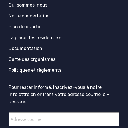
Qui sommes-nous
Notre concertation
Plan de quartier
La place des résident.e.s
Documentation
Carte des organismes
Politiques et règlements
Pour rester informé, inscrivez-vous à notre
infolettre en entrant votre adresse courriel ci-
dessous.