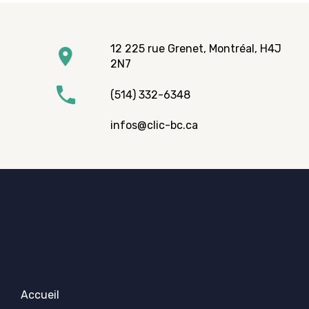
12 225 rue Grenet, Montréal, H4J
2N7
(514) 332-6348
infos@clic-bc.ca
Accueil