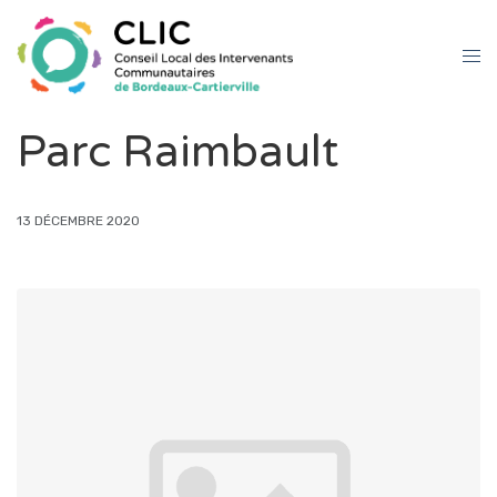
Parc Raimbault
13 DÉCEMBRE 2020