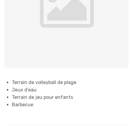
Terrain de volleyball de plage
Jeux d’eau
Terrain de jeu pour enfants
Barbecue