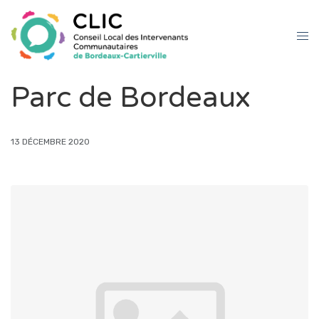
Parc de Bordeaux
13 DÉCEMBRE 2020