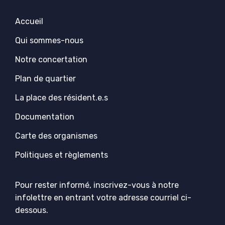
Accueil
Qui sommes-nous
Notre concertation
Plan de quartier
La place des résident.e.s
Documentation
Carte des organismes
Politiques et règlements
Pour rester informé, inscrivez-vous à notre
infolettre en entrant votre adresse courriel ci-
dessous.