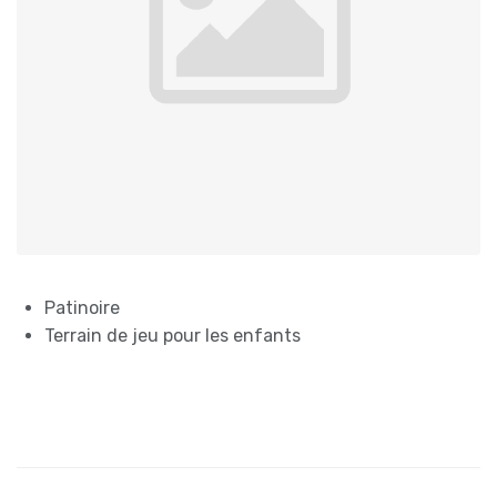
Patinoire
Terrain de jeu pour les enfants