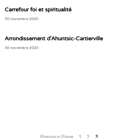
Carrefour foi et spiritualité
30 novembre 2020
Arrondissement d’Ahuntsic-Cartierville
30 novembre 2020
Previous Page
1
2
3