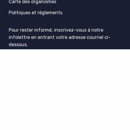
Carte des organismes
Politiques et règlements
Pour rester informé, inscrivez-vous à notre
infolettre en entrant votre adresse courriel ci-
dessous.
Suivez-nous !