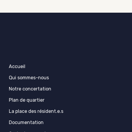
Accueil
Qui sommes-nous
Notre concertation
Plan de quartier
La place des résident.e.s
Documentation