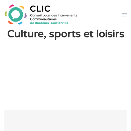
Culture, sports et loisirs