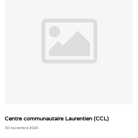
Centre communautaire Laurentien (CCL)
30 novembre 2020