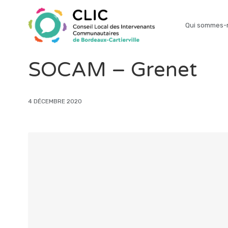
Qui sommes-
SOCAM – Grenet
4 DÉCEMBRE 2020