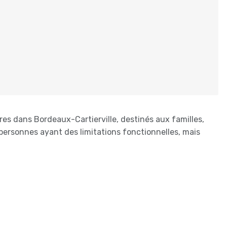
 dans Bordeaux-Cartierville, destinés aux familles,
ersonnes ayant des limitations fonctionnelles, mais