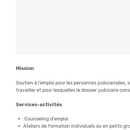
Mission
Soutien à l’emploi pour les personnes judiciarisées, 
travailler et pour lesquelles le dossier judiciaire con
Services-activités
Counseling d’emploi
Ateliers de formation individuels ou en petits g