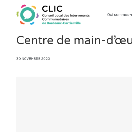
Qui sommes-
Centre de main-d’œ
30 NOVEMBRE 2020