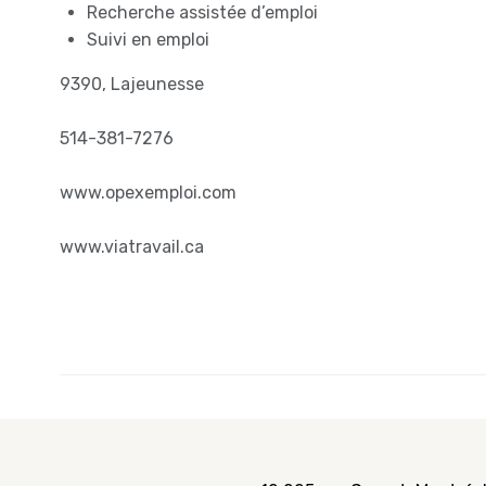
Recherche assistée d’emploi
Suivi en emploi
9390, Lajeunesse
514-381-7276
www.opexemploi.com
www.viatravail.ca