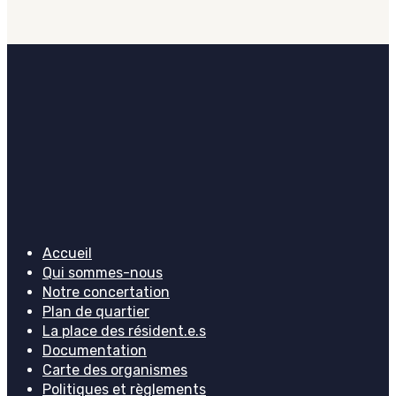
Accueil
Qui sommes-nous
Notre concertation
Plan de quartier
La place des résident.e.s
Documentation
Carte des organismes
Politiques et règlements