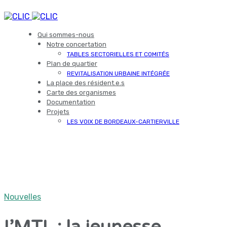
Qui sommes-nous
Notre concertation
TABLES SECTORIELLES ET COMITÉS
Plan de quartier
REVITALISATION URBAINE INTÉGRÉE
La place des résident.e.s
Carte des organismes
Documentation
Projets
LES VOIX DE BORDEAUX-CARTIERVILLE
Nouvelles