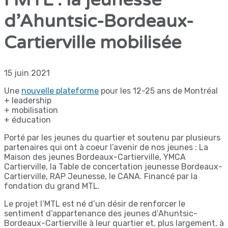
I’MTL : la jeunesse
d’Ahuntsic-Bordeaux-
Cartierville mobilisée
15 juin 2021
Une
nouvelle plateforme
pour les 12-25 ans de Montréal
+ leadership
+ mobilisation
+ éducation
Porté par les jeunes du quartier et soutenu par plusieurs
partenaires qui ont à coeur l’avenir de nos jeunes : La
Maison des jeunes Bordeaux-Cartierville, YMCA
Cartierville, la Table de concertation jeunesse Bordeaux-
Cartierville, RAP Jeunesse, le CANA. Financé par la
fondation du grand MTL.
Le projet I’MTL est né d’un désir de renforcer le
sentiment d’appartenance des jeunes d’Ahuntsic-
Bordeaux-Cartierville à leur quartier et, plus largement, à