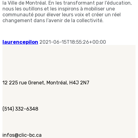
la Ville de Montréal. En les transformant par l’éducation,
nous les outillons et les inspirons à mobiliser une
communauté pour élever leurs voix et créer un réel
changement dans l’avenir de la collectivité.
laurencepilon
2021-06-15T18:55:26+00:00
12 225 rue Grenet, Montréal, H4J 2N7
(514) 332-6348
infos@clic-bc.ca