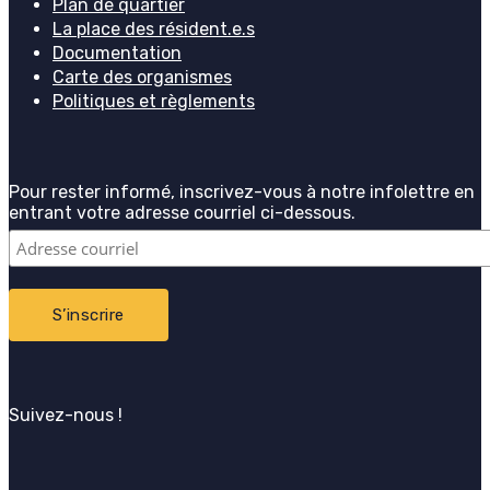
Plan de quartier
La place des résident.e.s
Documentation
Carte des organismes
Politiques et règlements
Pour rester informé, inscrivez-vous à notre infolettre en
entrant votre adresse courriel ci-dessous.
Suivez-nous !