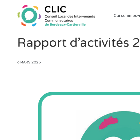
Qui sommes-
Rapport d’activités
6 MARS 2025