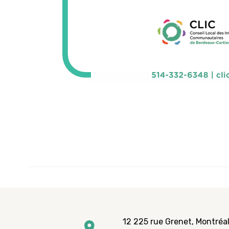
12 225 rue Grenet, Montréal