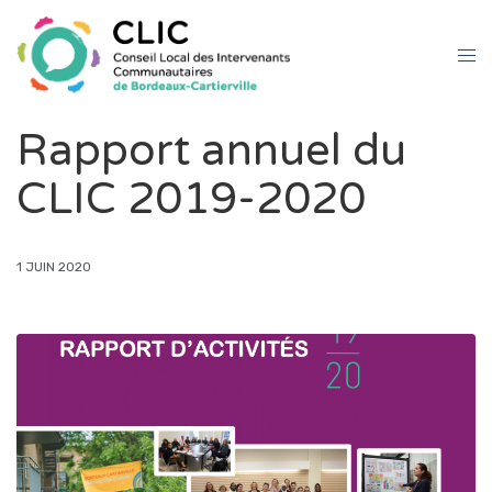
Rapport annuel du
CLIC 2019-2020
1 JUIN 2020