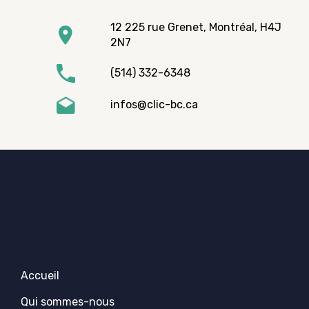
12 225 rue Grenet, Montréal, H4J
2N7
(514) 332-6348
infos@clic-bc.ca
Accueil
Qui sommes-nous