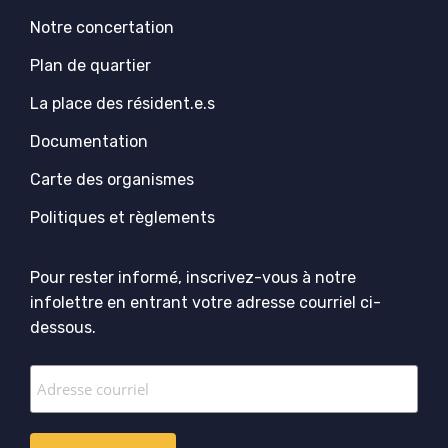
Notre concertation
Plan de quartier
La place des résident.e.s
Documentation
Carte des organismes
Politiques et règlements
Pour rester informé, inscrivez-vous à notre
infolettre en entrant votre adresse courriel ci-
dessous.