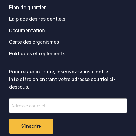
Plan de quartier
La place des résident.e.s
Documentation
Carte des organismes
Politiques et règlements
Pour rester informé, inscrivez-vous à notre
infolettre en entrant votre adresse courriel ci-
dessous.