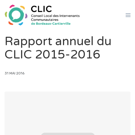
Rapport annuel du
CLIC 2015-2016
31 MAI 2016