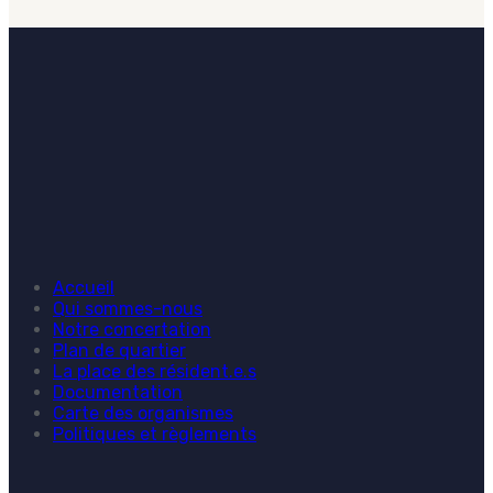
Accueil
Qui sommes-nous
Notre concertation
Plan de quartier
La place des résident.e.s
Documentation
Carte des organismes
Politiques et règlements