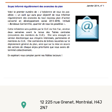
12 225 rue Grenet, Montréal, H4J
2N7