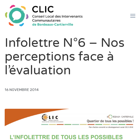
Infolettre N°6 – Nos
perceptions face à
l’évaluation
16 NOVEMBRE 2014