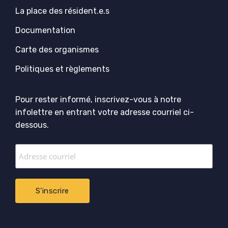
La place des résident.e.s
Documentation
Carte des organismes
Politiques et règlements
Pour rester informé, inscrivez-vous à notre
infolettre en entrant votre adresse courriel ci-
dessous.