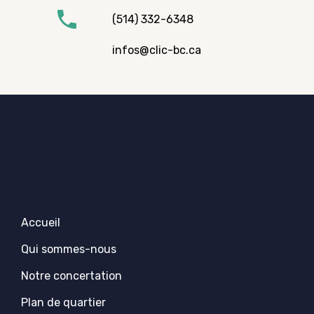
(514) 332-6348
infos@clic-bc.ca
Accueil
Qui sommes-nous
Notre concertation
Plan de quartier