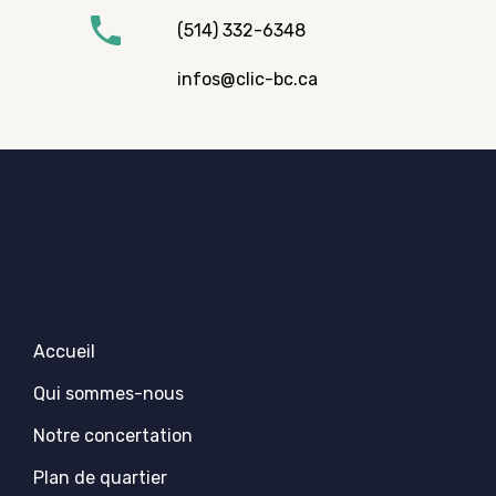
(514) 332-6348
infos@clic-bc.ca
Accueil
Qui sommes-nous
Notre concertation
Plan de quartier