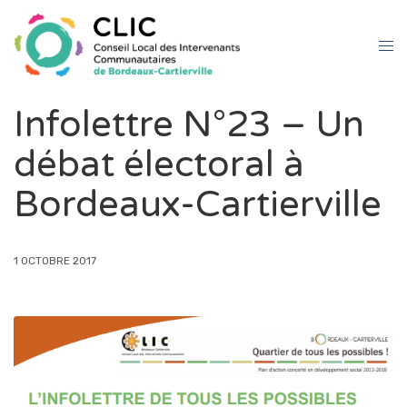
Infolettre N°23 – Un
débat électoral à
Bordeaux-Cartierville
1 OCTOBRE 2017