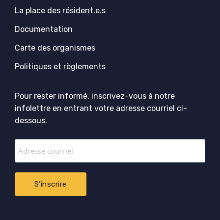
La place des résident.e.s
Documentation
Carte des organismes
Politiques et règlements
Pour rester informé, inscrivez-vous à notre
infolettre en entrant votre adresse courriel ci-
dessous.