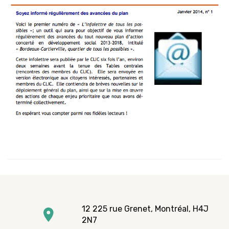
12 225 rue Grenet, Montréal, H4J
2N7