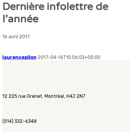
Dernière infolettre de
l’année
16 avril 2017
laurencepilon
2017-04-16T15:06:53+00:00
12 225 rue Grenet, Montréal, H4J 2N7
(514) 332-6348