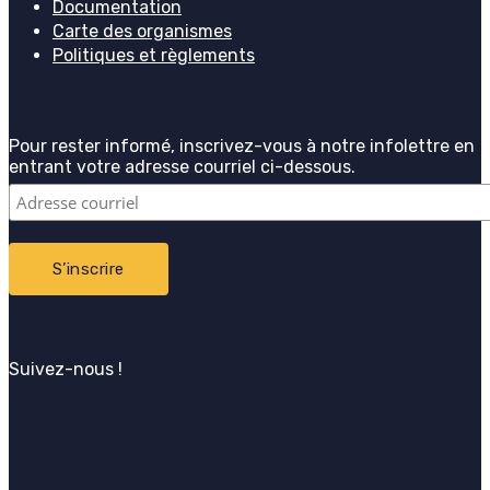
Documentation
Carte des organismes
Politiques et règlements
Pour rester informé, inscrivez-vous à notre infolettre en
entrant votre adresse courriel ci-dessous.
Suivez-nous !