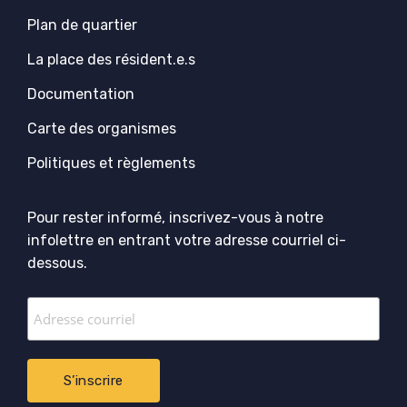
Plan de quartier
La place des résident.e.s
Documentation
Carte des organismes
Politiques et règlements
Pour rester informé, inscrivez-vous à notre
infolettre en entrant votre adresse courriel ci-
dessous.