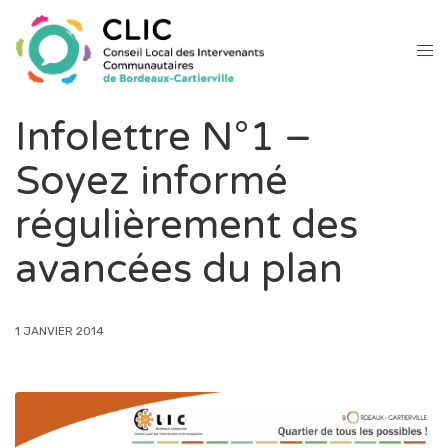
Infolettre N°1 –
Soyez informé
régulièrement des
avancées du plan
1 JANVIER 2014