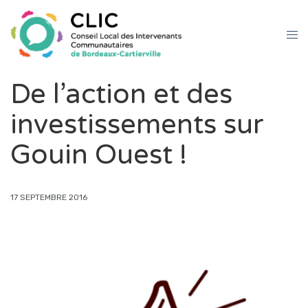
De l’action et des
investissements sur
Gouin Ouest !
17 SEPTEMBRE 2016