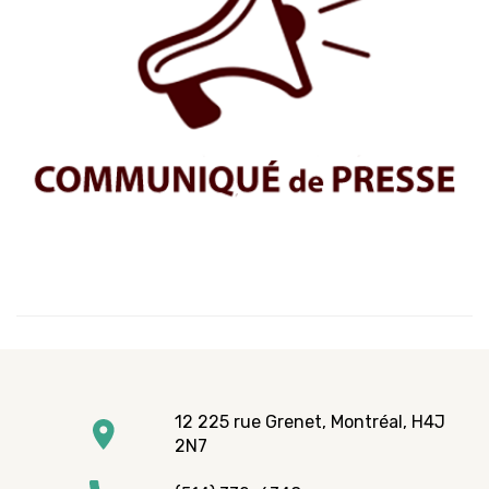
12 225 rue Grenet, Montréal, H4J
2N7