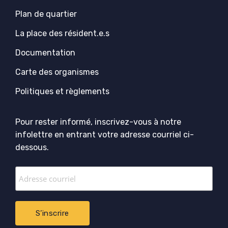
Plan de quartier
La place des résident.e.s
Documentation
Carte des organismes
Politiques et règlements
Pour rester informé, inscrivez-vous à notre
infolettre en entrant votre adresse courriel ci-
dessous.