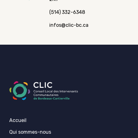
(514) 332-6348
infos@clic-bc.ca
Accueil
Qui sommes-nous