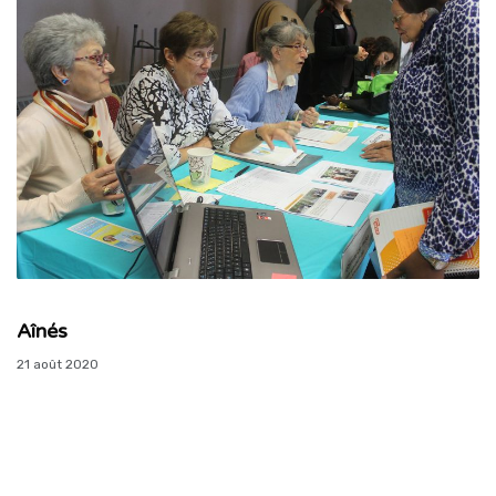
Aînés
21 août 2020