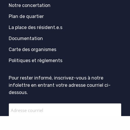
Notre concertation
Plan de quartier
La place des résident.e.s
Documentation
Carte des organismes
Politiques et règlements
Pour rester informé, inscrivez-vous à notre
infolettre en entrant votre adresse courriel ci-
dessous.